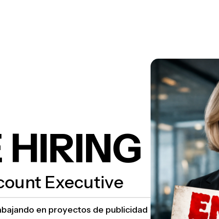
 HIRING
count Executive
rabajando en proyectos de publicidad