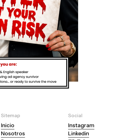
Sitemap
Social
Inicio
Instagram
Nosotros
Linkedin