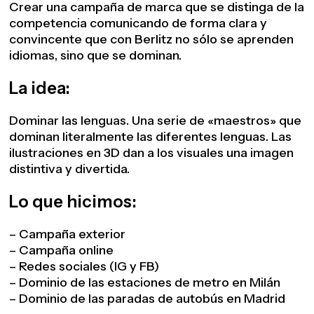
Crear una campaña de marca que se distinga de la
competencia comunicando de forma clara y
convincente que con Berlitz no sólo se aprenden
idiomas, sino que se dominan.
La idea:
Dominar las lenguas. Una serie de «maestros» que
dominan literalmente las diferentes lenguas. Las
ilustraciones en 3D dan a los visuales una imagen
distintiva y divertida.
Lo que hicimos:
– Campaña exterior
– Campaña online
– Redes sociales (IG y FB)
– Dominio de las estaciones de metro en Milán
– Dominio de las paradas de autobús en Madrid