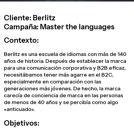
Cliente: Berlitz
Campaña: Master the languages
Contexto:
Berlitz es una escuela de idiomas con más de 140
años de historia. Después de establecer la marca
para una comunicación corporativa y B2B eficaz,
necesitábamos tener más agarre en el B2C,
especialmente en comparación con las
generaciones más jóvenes. De hecho, la marca
carecía de conciencia de marca en las personas
de menos de 40 años y se percibía como algo
«anticuado».
Objetivos: