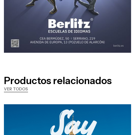
Productos relacionados
VER TODOS